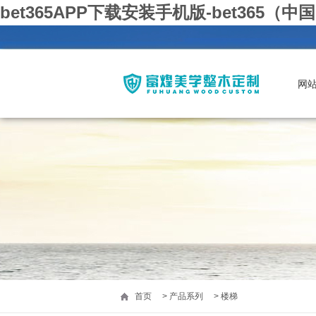
bet365APP下载安装手机版-bet365（中
网
首页
>
产品系列
> 楼梯