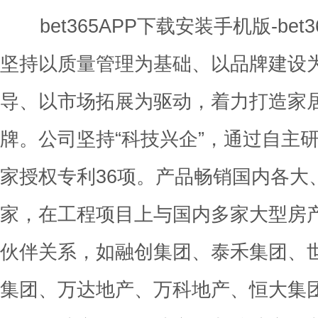
bet365APP下载安装手机版-be
坚持以质量管理为基础、以品牌建设
导、以市场拓展为驱动，着力打造家
牌。公司坚持“科技兴企”，通过自主研
家授权专利36项。产品畅销国内各大
家，在工程项目上与国内多家大型房
伙伴关系，如
融创集团、泰禾集团、
集团、万达地产、万科地产、恒大集