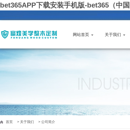
bet365APP下载安装手机版-bet365（中
网站首页
关于我们
首页
>
关于我们
> 公司简介