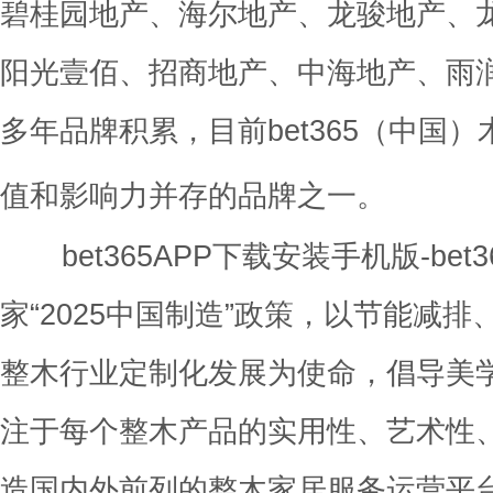
碧桂园地产、海尔地产、龙骏地产、
阳光壹佰、招商地产、中海地产、雨
多年品牌积累，目前bet365（中国
值和影响力并存的品牌之一。
bet365APP下载安装手机版-be
家“2025中国制造”政策，以节能减
整木行业定制化发展为使命，倡导美
注于每个整木产品的实用性、艺术性
造国内外前列的整木家居服务运营平