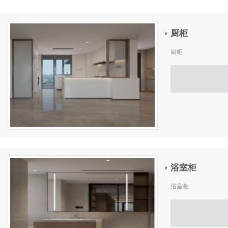
厨柜
厨柜
浴室柜
浴室柜