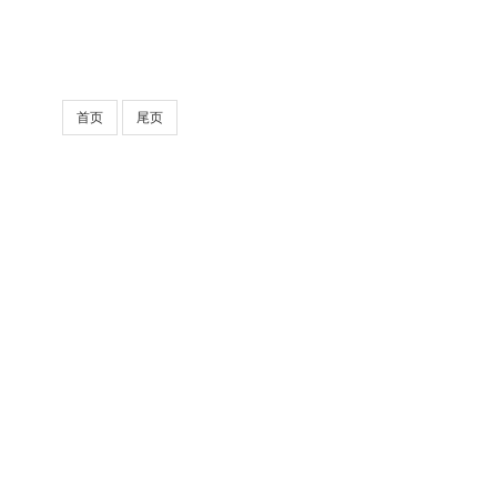
首页
尾页