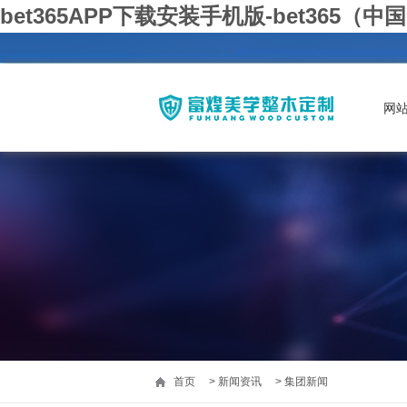
bet365APP下载安装手机版-bet365（中
网
首页
>
新闻资讯
> 集团新闻